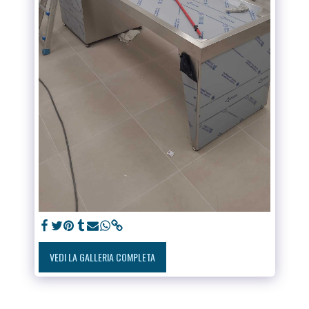
VEDI LA GALLERIA COMPLETA