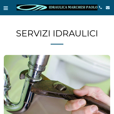
SERVIZI IDRAULICI