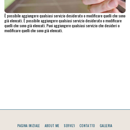
È possibile aggiungere qualsiasi servizio desiderato o modificare quelli che sono
già elencati. È possibile aggiungere qualsiasi servizio desiderato o modificare
quelli che sono già elencati. Puoi aggiungere qualsiasi servizio che desideri o
modificare quelli che sono già elencati.
PAGINA INIZIALE
ABOUT ME
SERVIZI
CONTATTO
GALLERIA